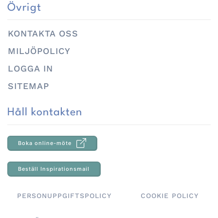
Övrigt
KONTAKTA OSS
MILJÖPOLICY
LOGGA IN
SITEMAP
Håll kontakten
Boka online-möte
Beställ Inspirationsmail
PERSONUPPGIFTSPOLICY
COOKIE POLICY