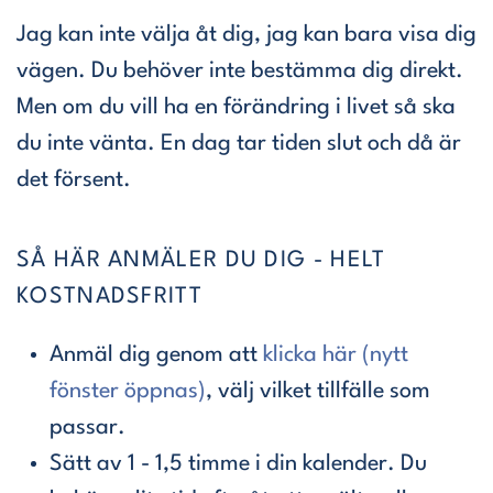
Jag kan inte välja åt dig, jag kan bara visa dig
vägen. Du behöver inte bestämma dig direkt.
Men om du vill ha en förändring i livet så ska
du inte vänta. En dag tar tiden slut och då är
det försent.
SÅ HÄR ANMÄLER DU DIG - HELT
KOSTNADSFRITT
Anmäl dig genom att
klicka här (nytt
fönster öppnas)
, välj vilket tillfälle som
passar.
Sätt av 1 - 1,5 timme i din kalender. Du