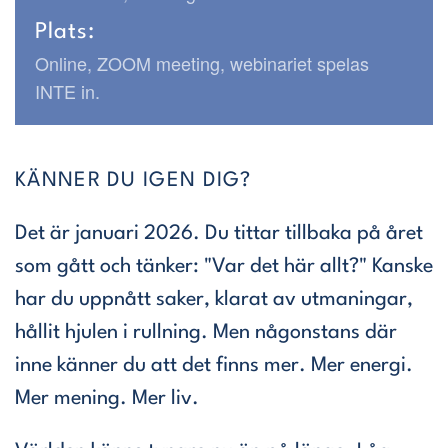
Plats:
Online,
ZOOM meeting, webinariet spelas
INTE in.
KÄNNER DU IGEN DIG?
Det är januari 2026. Du tittar tillbaka på året
som gått och tänker: "Var det här allt?" Kanske
har du uppnått saker, klarat av utmaningar,
hållit hjulen i rullning. Men någonstans där
inne känner du att det finns mer. Mer energi.
Mer mening. Mer liv.