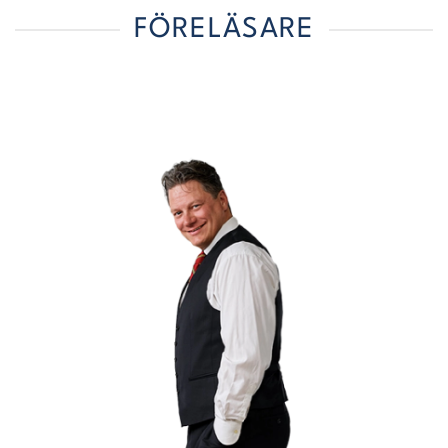
FÖRELÄSARE