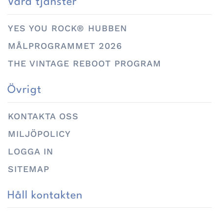
Våra tjänster
YES YOU ROCK® HUBBEN
MÅLPROGRAMMET 2026
THE VINTAGE REBOOT PROGRAM
Övrigt
KONTAKTA OSS
MILJÖPOLICY
LOGGA IN
SITEMAP
Håll kontakten