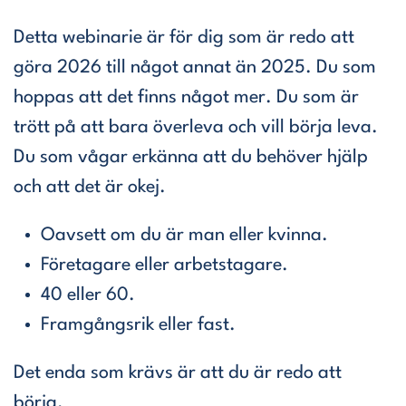
Detta webinarie är för dig som är redo att
göra 2026 till något annat än 2025. Du som
hoppas att det finns något mer. Du som är
trött på att bara överleva och vill börja leva.
Du som vågar erkänna att du behöver hjälp
och att det är okej.
Oavsett om du är man eller kvinna.
Företagare eller arbetstagare.
40 eller 60.
Framgångsrik eller fast.
Det enda som krävs är att du är redo att
börja.