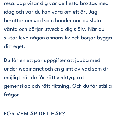
resa. Jag visar dig var de flesta brottas med
idag och var du kan vara om ett år. Jag
berättar om vad som händer när du slutar
vänta och börjar utveckla dig själv. När du
slutar leva någon annans liv och börjar bygga
ditt eget.
Du får en ett par uppgifter att jobba med
under webinariet och en glimt av vad som är
möjligt när du får rätt verktyg, rätt
gemenskap och rätt riktning. Och du får ställa
frågor.
FÖR VEM ÄR DET HÄR?