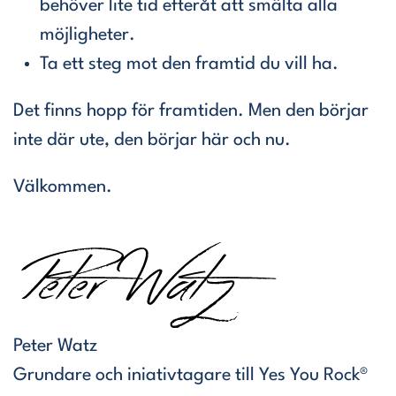
behöver lite tid efteråt att smälta alla
möjligheter.
Ta ett steg mot den framtid du vill ha.
Det finns hopp för framtiden. Men den börjar
inte där ute, den börjar här och nu.
Välkommen.
Peter Watz
Grundare och iniativtagare till Yes You Rock®