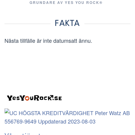
GRUNDARE AV YES YOU ROCK®
FAKTA
Nästa tillfälle är inte datumsatt ännu.