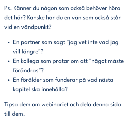
Ps. Känner du någon som också behöver höra
det här? Kanske har du en vän som också står
vid en vändpunkt?
En partner som sagt "jag vet inte vad jag
vill längre"?
En kollega som pratar om att "något måste
förändras"?
En förälder som funderar på vad nästa
kapitel ska innehålla?
Tipsa dem om webinariet och dela denna sida
till dem.