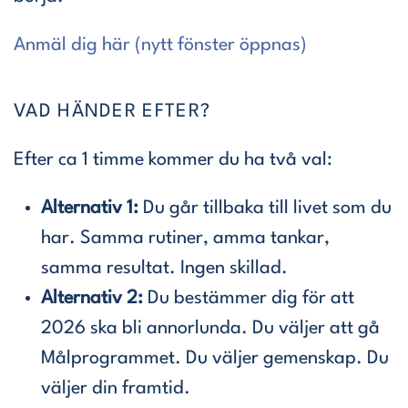
Anmäl dig här (nytt fönster öppnas)
VAD HÄNDER EFTER?
Efter ca 1 timme kommer du ha två val:
Alternativ 1:
Du går tillbaka till livet som du
har. Samma rutiner, amma tankar,
samma resultat. Ingen skillad.
Alternativ 2:
Du bestämmer dig för att
2026 ska bli annorlunda. Du väljer att gå
Målprogrammet. Du väljer gemenskap. Du
väljer din framtid.