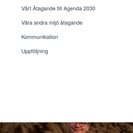
Vårt Åtagande till Agenda 2030
Våra andra mijö åtagande
Kommunikation
Uppföljning