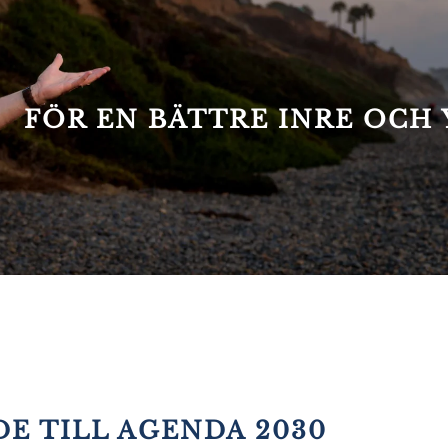
FÖR EN BÄTTRE INRE OCH 
E TILL AGENDA 2030