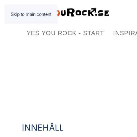
Skip to main content
YES YOU ROCK - START
INSPIR
INNEHÅLL