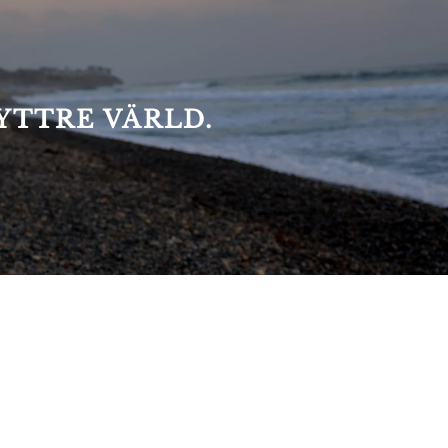
YTTRE VÄRLD.