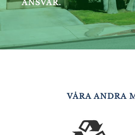
ANSVAR.
VÅRA ANDRA 