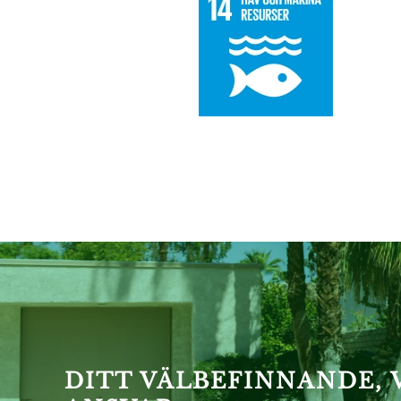
DITT VÄLBEFINNANDE,