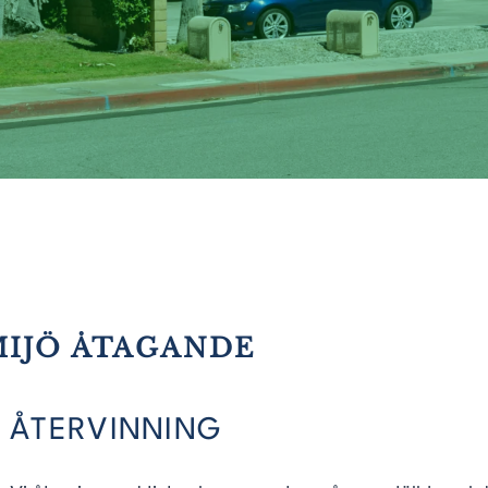
MIJÖ ÅTAGANDE
ÅTERVINNING