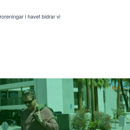
reningar i havet bidrar vi