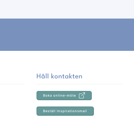
Håll kontakten
Boka online-möte
Beställ Inspirationsmail