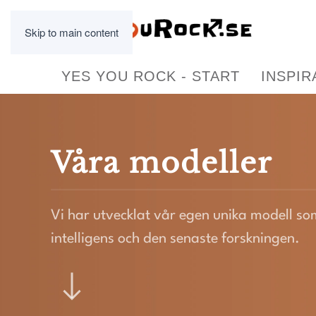
Skip to main content
YES YOU ROCK - START
INSPIR
Våra modeller
Vi har utvecklat vår egen unika modell som
intelligens och den senaste forskningen.