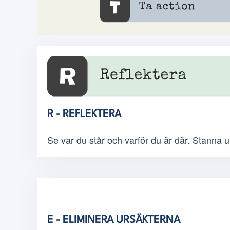
R - REFLEKTERA
Se var du står och varför du är där. Stanna 
E - ELIMINERA URSÄKTERNA