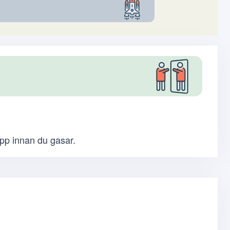
upp innan du gasar.