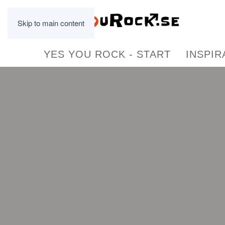
Skip to main content
YES YOU ROCK - START
INSPIR