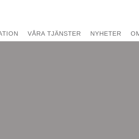
ATION
VÅRA TJÄNSTER
NYHETER
O