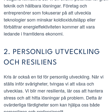
teknik och hållbara lösningar. Företag och
entreprenörer som fokuserar på att utveckla
teknologier som minskar koldioxidutsläpp eller
förbättrar energieffektiviteten kommer att vara
ledande i framtidens ekonomi.
2. PERSONLIG UTVECKLING
OCH RESILIENS
Kris är också en tid för personlig utveckling. När vi
ställs inför svårigheter, tvingas vi att växa och
utvecklas. Vi blir mer resilienta, lär oss att hantera
stress och att hitta lösningar på problem. Detta är
ovärderliga färdigheter som kan hjälpa oss både
personligen och professionellt.