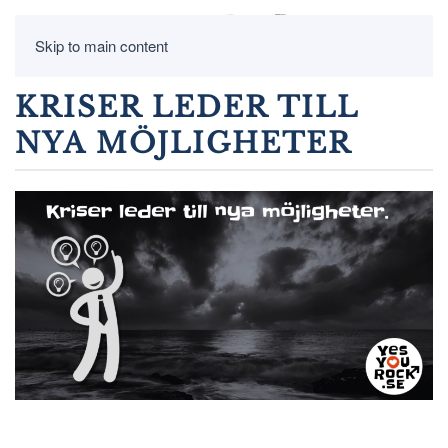
Skip to main content
KRISER LEDER TILL
NYA MÖJLIGHETER