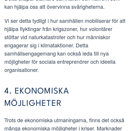
kan hjälpa oss att övervinna svårigheterna.
Vi ser detta tydligt i hur samhällen mobiliserar för att
hjälpa flyktingar från krigszoner, hur volontärer
stöttar vid naturkatastrofer och hur människor
engagerar sig i klimataktioner. Detta
samhällsengagemang kan också leda till nya
möjligheter för sociala entreprenörer och ideella
organisationer.
4. EKONOMISKA
MÖJLIGHETER
Trots de ekonomiska utmaningarna, finns det också
många ekonomiska möjligheter i kriser. Marknader