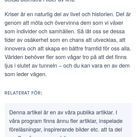
Kriser är en naturlig del av livet och historien. Det är
genom att möta och övervinna dem som vi växer
som individer och samhällen. Så låt oss se dessa
tider av osäkerhet som en chans att utvecklas, att
innovera och att skapa en bättre framtid för oss alla.
Världen behöver fler som vågar tro på att det finns
ljus i slutet av tunneln – och du kan vara en av dem
som leder vägen.
RELATERAT FÖR:
Denna artikel är en av våra publika artiklar. I
våra program finns ännu fler artiklar, inspelade
föreläsningar, inspirerande bilder etc. att ta del