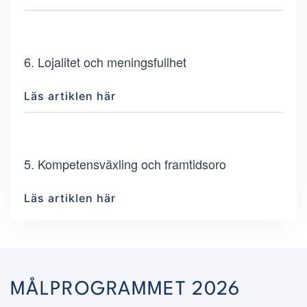
6. Lojalitet och meningsfullhet
Läs artiklen här
5. Kompetensväxling och framtidsoro
Läs artiklen här
MÅLPROGRAMMET 2026