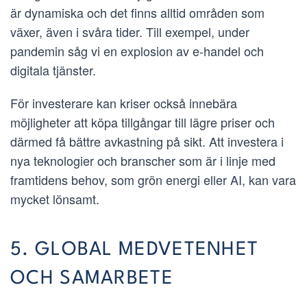
är dynamiska och det finns alltid områden som
växer, även i svåra tider. Till exempel, under
pandemin såg vi en explosion av e-handel och
digitala tjänster.
För investerare kan kriser också innebära
möjligheter att köpa tillgångar till lägre priser och
därmed få bättre avkastning på sikt. Att investera i
nya teknologier och branscher som är i linje med
framtidens behov, som grön energi eller AI, kan vara
mycket lönsamt.
5. GLOBAL MEDVETENHET
OCH SAMARBETE