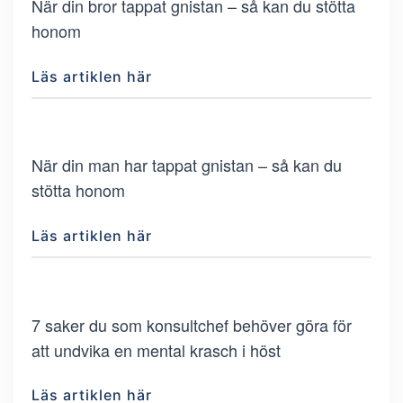
När din bror tappat gnistan – så kan du stötta
honom
Läs artiklen här
När din man har tappat gnistan – så kan du
stötta honom
Läs artiklen här
7 saker du som konsultchef behöver göra för
att undvika en mental krasch i höst
Läs artiklen här