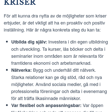
KRISER
För att kunna dra nytta av de möjligheter som kriser
erbjuder, är det viktigt att ha en proaktiv och positiv
inställning. Här är några konkreta steg du kan ta:
Investera i din egen utbildning
Utbilda dig själv:
och utveckling. Ta kurser, läs böcker och delta i
seminarier inom områden som är relevanta för
framtidens ekonomi och arbetsmarknad.
Bygg och underhåll ditt nätverk.
Nätverka:
Starka relationer kan ge dig stöd, råd och nya
möjligheter. Använd sociala medier, gå med i
professionella föreningar och delta i evenemang
för att träffa likasinnade människor.
Var öppen
Var flexibel och anpassningsbar: