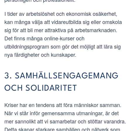
I tider av arbetslöshet och ekonomisk osäkerhet,
kan många välja att vidareutbilda sig eller omskola
sig för att bli mer attraktiva på arbetsmarknaden.
Det finns många online-kurser och
utbildningsprogram som gör det möjligt att lära sig
nya färdigheter och kunskaper.
3. SAMHÄLLSENGAGEMANG
OCH SOLIDARITET
Kriser har en tendens att föra människor samman.
När vi står inför gemensamma utmaningar, är det
mer sannolikt att vi samarbetar och stöttar varandra.
Detta skapar starkare samhällen och nätverk som