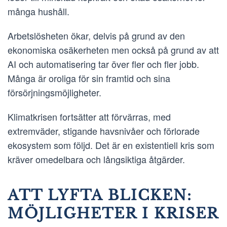
många hushåll.
Arbetslösheten ökar, delvis på grund av den
ekonomiska osäkerheten men också på grund av att
AI och automatisering tar över fler och fler jobb.
Många är oroliga för sin framtid och sina
försörjningsmöjligheter.
Klimatkrisen fortsätter att förvärras, med
extremväder, stigande havsnivåer och förlorade
ekosystem som följd. Det är en existentiell kris som
kräver omedelbara och långsiktiga åtgärder.
ATT LYFTA BLICKEN:
MÖJLIGHETER I KRISER