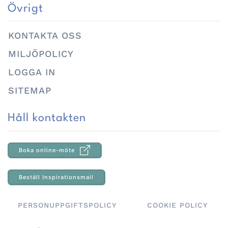
Övrigt
KONTAKTA OSS
MILJÖPOLICY
LOGGA IN
SITEMAP
Håll kontakten
Boka online-möte
Beställ Inspirationsmail
PERSONUPPGIFTSPOLICY
COOKIE POLICY