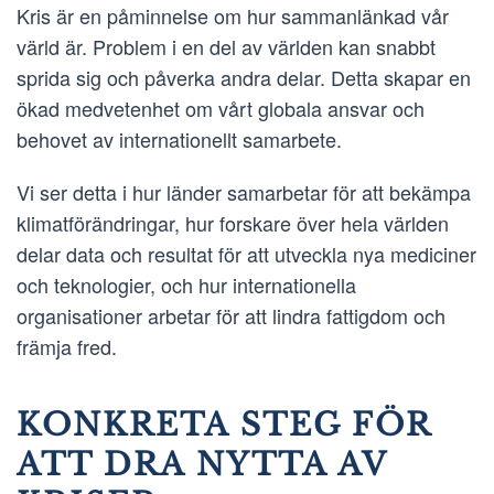
Kris är en påminnelse om hur sammanlänkad vår
värld är. Problem i en del av världen kan snabbt
sprida sig och påverka andra delar. Detta skapar en
ökad medvetenhet om vårt globala ansvar och
behovet av internationellt samarbete.
Vi ser detta i hur länder samarbetar för att bekämpa
klimatförändringar, hur forskare över hela världen
delar data och resultat för att utveckla nya mediciner
och teknologier, och hur internationella
organisationer arbetar för att lindra fattigdom och
främja fred.
KONKRETA STEG FÖR
ATT DRA NYTTA AV