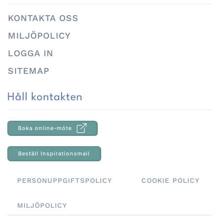
KONTAKTA OSS
MILJÖPOLICY
LOGGA IN
SITEMAP
Håll kontakten
Boka online-möte
Beställ Inspirationsmail
PERSONUPPGIFTSPOLICY
COOKIE POLICY
MILJÖPOLICY