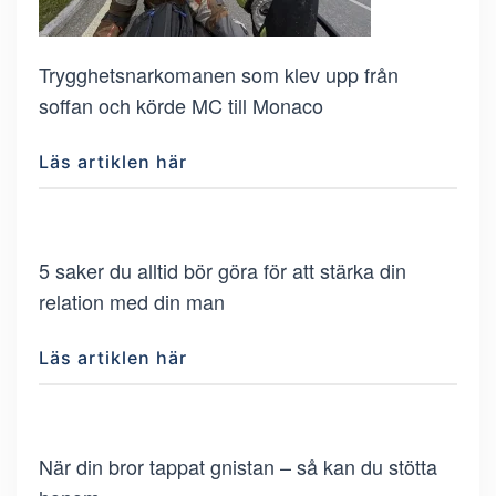
Trygghetsnarkomanen som klev upp från
soffan och körde MC till Monaco
Läs artiklen här
5 saker du alltid bör göra för att stärka din
relation med din man
Läs artiklen här
När din bror tappat gnistan – så kan du stötta