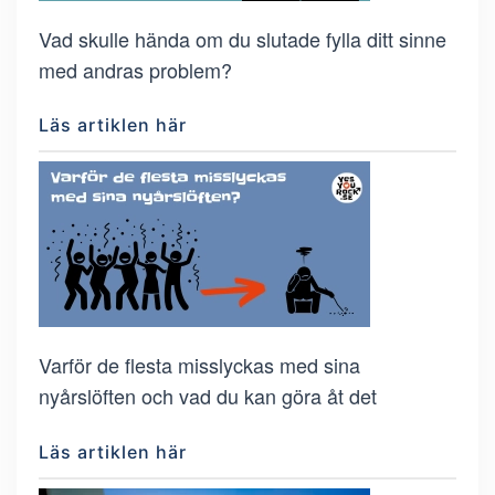
Vad skulle hända om du slutade fylla ditt sinne
med andras problem?
Läs artiklen här
Varför de flesta misslyckas med sina
nyårslöften och vad du kan göra åt det
Läs artiklen här