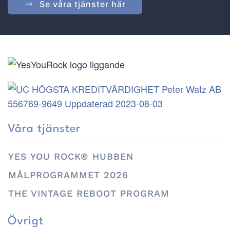
Se våra tjänster här
Våra tjänster
YES YOU ROCK® HUBBEN
MÅLPROGRAMMET 2026
THE VINTAGE REBOOT PROGRAM
Övrigt