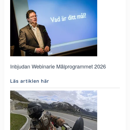
Inbjudan Webinarie Målprogrammet 2026
Läs artiklen här