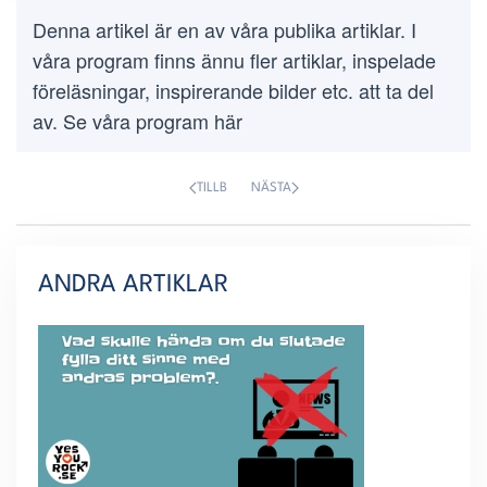
Denna artikel är en av våra publika artiklar. I
våra program finns ännu fler artiklar, inspelade
föreläsningar, inspirerande bilder etc. att ta del
av. Se våra program här
TILLB
NÄSTA
ANDRA ARTIKLAR