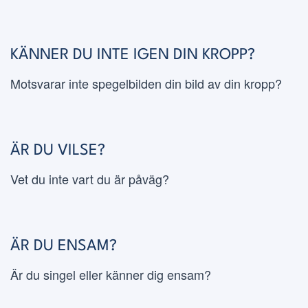
KÄNNER DU INTE IGEN DIN KROPP?
Motsvarar inte spegelbilden din bild av din kropp?
ÄR DU VILSE?
Vet du inte vart du är påväg?
ÄR DU ENSAM?
Är du singel eller känner dig ensam?