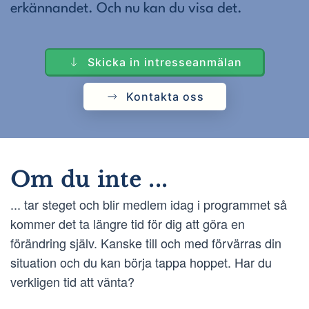
erkännandet. Och nu kan du visa det.
Skicka in intresseanmälan
Kontakta oss
Om du inte ...
... tar steget och blir medlem idag i programmet så
kommer det ta längre tid för dig att göra en
förändring själv. Kanske till och med förvärras din
situation och du kan börja tappa hoppet. Har du
verkligen tid att vänta?