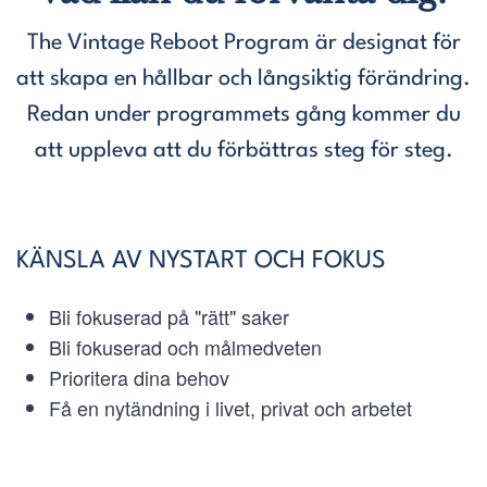
The Vintage Reboot Program är designat för
att skapa en hållbar och långsiktig förändring.
Redan under programmets gång kommer du
att uppleva att du förbättras steg för steg.
KÄNSLA AV NYSTART OCH FOKUS
Bli fokuserad på "rätt" saker
Bli fokuserad och målmedveten
Prioritera dina behov
Få en nytändning i livet, privat och arbetet