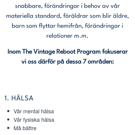
snabbare, förändringar i behov av vår
materiella standard, föräldrar som blir äldre,
barn som flyttar hemifrån, förändringar i
relationer m.m.
Inom The Vintage Reboot Program fokuserar
vi oss därför på dessa 7 områden:
1. HÄLSA
Vår mental hälsa
Vår fysiska hälsa
Må bättre