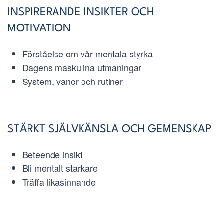
INSPIRERANDE INSIKTER OCH
MOTIVATION
Förståelse om vår mentala styrka
Dagens maskulina utmaningar
System, vanor och rutiner
STÄRKT SJÄLVKÄNSLA OCH GEMENSKAP
Beteende insikt
Bli mentalt starkare
Träffa likasinnande