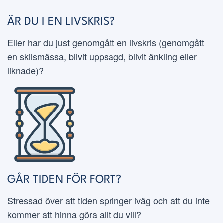
ÄR DU I EN LIVSKRIS?
Eller har du just genomgått en livskris (genomgått
en skilsmässa, blivit uppsagd, blivit änkling eller
liknade)?
GÅR TIDEN FÖR FORT?
Stressad över att tiden springer iväg och att du inte
kommer att hinna göra allt du vill?