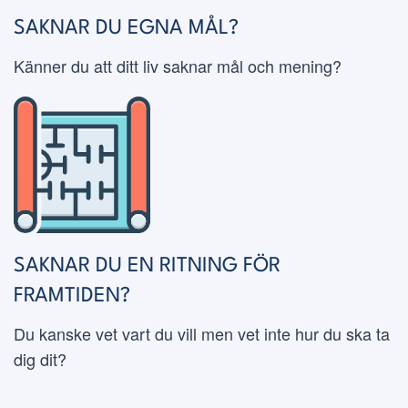
SAKNAR DU EGNA MÅL?
Känner du att ditt liv saknar mål och mening?
SAKNAR DU EN RITNING FÖR
FRAMTIDEN?
Du kanske vet vart du vill men vet inte hur du ska ta
dig dit?