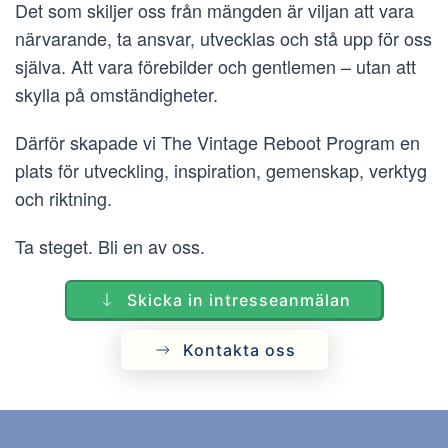
Det som skiljer oss från mängden är viljan att vara
närvarande, ta ansvar, utvecklas och stå upp för oss
själva. Att vara förebilder och gentlemen – utan att
skylla på omständigheter.
Därför skapade vi The Vintage Reboot Program en
plats för utveckling, inspiration, gemenskap, verktyg
och riktning.
Ta steget. Bli en av oss.
Skicka in intresseanmälan
Kontakta oss