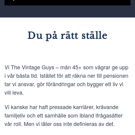
Du på rätt ställe
Vi The Vintage Guys – män 45+ som vägrar ge upp
i vår bästa tid. Istället för att räkna ner till pensionen
tar vi ansvar, gör förändringar och bygger ett liv vi
vill leva.
Vi kanske har haft pressade karriärer, krävande
familjeliv och ett samhälle som ibland ifrågasätter
vår roll. Men vi låter oss inte definieras av det.