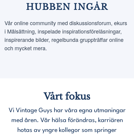
HUBBEN INGÅR
Vår online community med
diskussionsforum, ekurs
i Målsättning, inspelade inspirationsföreläsningar,
inspirerande bilder, regelbunda gruppträffar online
och mycket mera.
Vårt fokus
Vi Vintage Guys har våra egna utmaningar
med åren. Vår hälsa förändras, karriären
hotas av yngre kollegor som springer