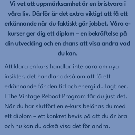
Vi vet att uppmärksamhet är en bristvara i
våra liv. Därför är det extra viktigt att få ett
erkännande när du faktiskt gör jobbet. Våra e-
kurser ger dig ett diplom – en bekräftelse på
din utveckling och en chans att visa andra vad
du kan.
Att klara en kurs handlar inte bara om nya
insikter, det handlar också om att få ett
erkännande för den tid och energi du lagt ner.
I The Vintage Reboot Program får du just det.
När du har slutfört en e-kurs belönas du med
ett diplom – ett konkret bevis på att du är bra
och nu kan du också visa det för andra.