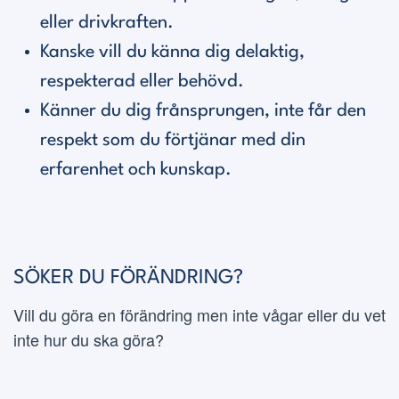
eller drivkraften.
Kanske vill du känna dig delaktig,
respekterad eller behövd.
Känner du dig frånsprungen, inte får den
respekt som du förtjänar med din
erfarenhet och kunskap.
SÖKER DU FÖRÄNDRING?
Vill du göra en förändring men inte vågar eller du vet
inte hur du ska göra?