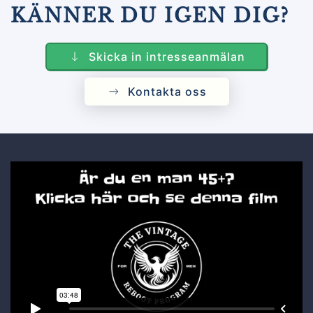
KÄNNER DU IGEN DIG?
Skicka in intresseanmälan
Kontakta oss