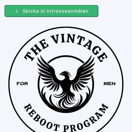
Skicka in intresseanmälan