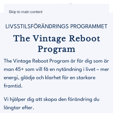
Skip to main content
LIVSSTILSFÖRÄNDRINGS PROGRAMMET
The Vintage Reboot
Program
The Vintage Reboot Program är för dig som är
man 45+ som vill få en nytändning i livet – mer
energi, glädje och klarhet för en starkare
framtid.
Vi hjälper dig att skapa den förändring du
längtar efter.