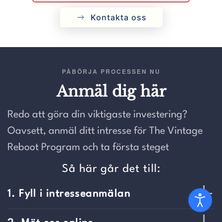
Kontakta oss
PÅBÖRJA PROCESSEN NU
Anmäl dig här
Redo att göra din viktigaste investering?
Oavsett, anmäl ditt intresse för The Vintage
Reboot Program och ta första steget
Så här går det till:
1. Fyll i intresseanmälan