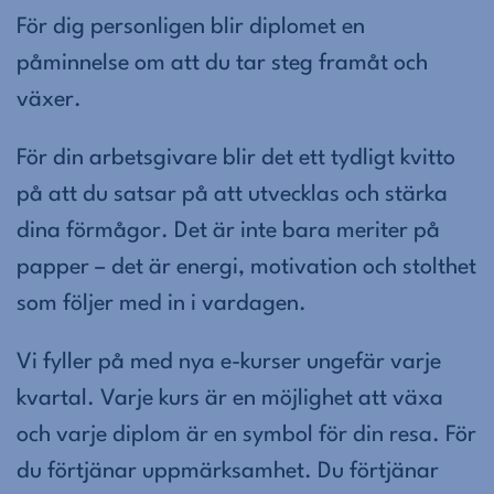
För dig personligen blir diplomet en
påminnelse om att du tar steg framåt och
växer.
För din arbetsgivare blir det ett tydligt kvitto
på att du satsar på att utvecklas och stärka
dina förmågor. Det är inte bara meriter på
papper – det är energi, motivation och stolthet
som följer med in i vardagen.
Vi fyller på med nya e-kurser ungefär varje
kvartal. Varje kurs är en möjlighet att växa
och varje diplom är en symbol för din resa. För
du förtjänar uppmärksamhet. Du förtjänar