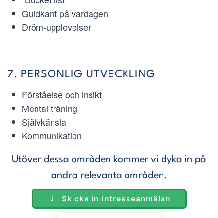
Guldkant på vardagen
Dröm-upplevelser
7. PERSONLIG UTVECKLING
Förståelse och insikt
Mental träning
Självkänsla
Kommunikation
Utöver dessa områden kommer vi dyka in på
andra relevanta områden.
Skicka in intresseanmälan