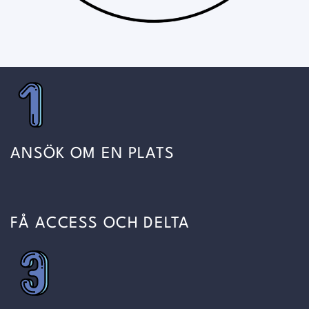
ANSÖK OM EN PLATS
FÅ ACCESS OCH DELTA