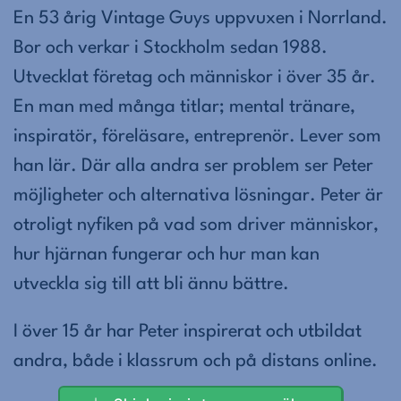
En 53 årig Vintage Guys uppvuxen i Norrland.
Bor och verkar i Stockholm sedan 1988.
Utvecklat företag och människor i över 35 år.
En man med många titlar; mental tränare,
inspiratör, föreläsare, entreprenör. Lever som
han lär. Där alla andra ser problem ser Peter
möjligheter och alternativa lösningar. Peter är
otroligt nyfiken på vad som driver människor,
hur hjärnan fungerar och hur man kan
utveckla sig till att bli ännu bättre.
I över 15 år har Peter inspirerat och utbildat
andra, både i klassrum och på distans online.