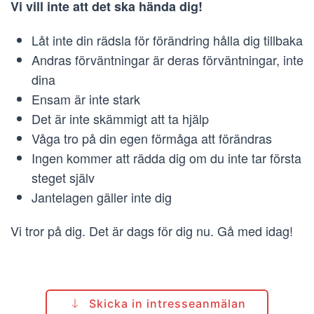
Vi vill inte att det ska hända dig!
Låt inte din rädsla för förändring hålla dig tillbaka
Andras förväntningar är deras förväntningar, inte
dina
Ensam är inte stark
Det är inte skämmigt att ta hjälp
Våga tro på din egen förmåga att förändras
Ingen kommer att rädda dig om du inte tar första
steget själv
Jantelagen gäller inte dig
Vi tror på dig. Det är dags för dig nu. Gå med idag!
Skicka in intresseanmälan