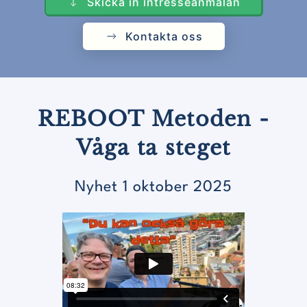
Skicka in intresseanmälan
Kontakta oss
REBOOT Metoden -
Våga ta steget
Nyhet 1 oktober 2025