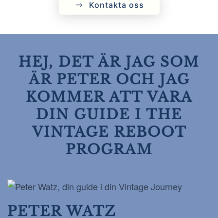
Kontakta oss
HEJ, DET ÄR JAG SOM
ÄR PETER OCH JAG
KOMMER ATT VARA
DIN GUIDE I THE
VINTAGE REBOOT
PROGRAM
PETER WATZ