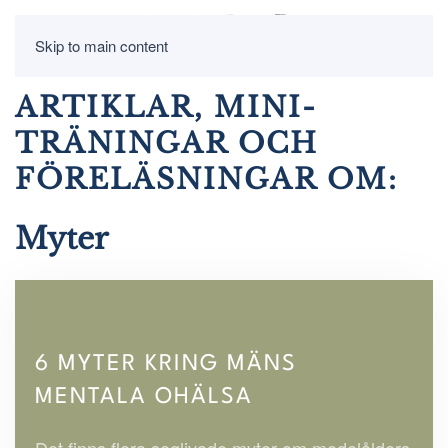
Skip to main content
ARTIKLAR, MINI-
TRÄNINGAR OCH
FÖRELÄSNINGAR OM:
Myter
6 MYTER KRING MÄNS
MENTALA OHÄLSA