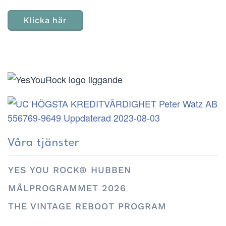
Klicka här
Våra tjänster
YES YOU ROCK® HUBBEN
MÅLPROGRAMMET 2026
THE VINTAGE REBOOT PROGRAM