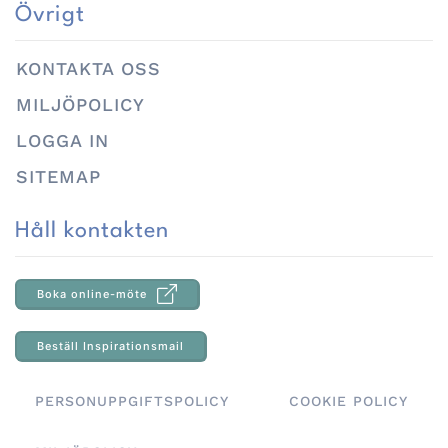
Övrigt
KONTAKTA OSS
MILJÖPOLICY
LOGGA IN
SITEMAP
Håll kontakten
Boka online-möte
Beställ Inspirationsmail
PERSONUPPGIFTSPOLICY
COOKIE POLICY