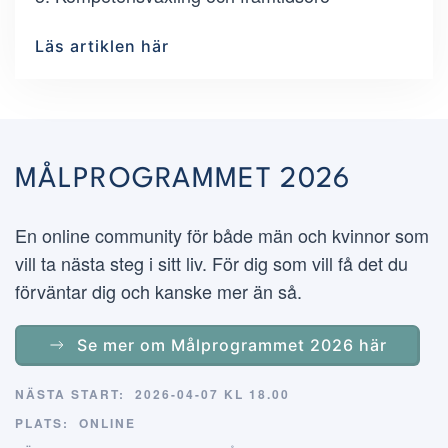
Läs artiklen här
MÅLPROGRAMMET 2026
En online community för både män och kvinnor som
vill ta nästa steg i sitt liv. För dig som vill få det du
förväntar dig och kanske mer än så.
Se mer om Målprogrammet 2026 här
NÄSTA START:
2026-04-07 KL 18.00
PLATS:
ONLINE