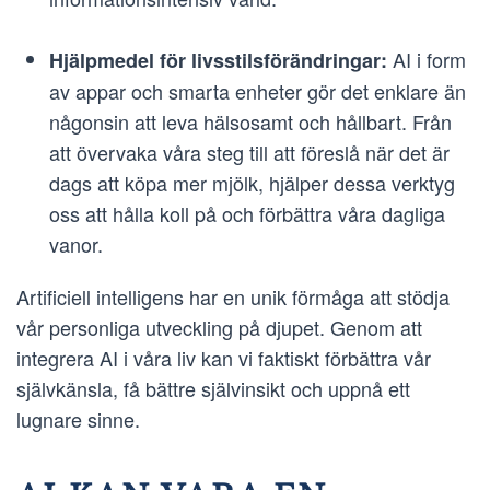
AI i form
Hjälpmedel för livsstilsförändringar:
av appar och smarta enheter gör det enklare än
någonsin att leva hälsosamt och hållbart. Från
att övervaka våra steg till att föreslå när det är
dags att köpa mer mjölk, hjälper dessa verktyg
oss att hålla koll på och förbättra våra dagliga
vanor.
Artificiell intelligens har en unik förmåga att stödja
vår personliga utveckling på djupet. Genom att
integrera AI i våra liv kan vi faktiskt förbättra vår
självkänsla, få bättre självinsikt och uppnå ett
lugnare sinne.