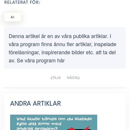
RELATERAT FÖR:
AI
Denna artikel är en av våra publika artiklar. I
våra program finns ännu fler artiklar, inspelade
föreläsningar, inspirerande bilder etc. att ta del
av. Se våra program här
TILLB
NÄSTA
ANDRA ARTIKLAR