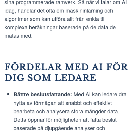
sina programmerade ramverk. Så när vi talar om AI
idag, handlar det ofta om maskininlärning och
algoritmer som kan utföra allt från enkla till
komplexa beräkningar baserade på de data de
matas med.
FÖRDELAR MED AI FÖR
DIG SOM LEDARE
Med AI kan ledare dra
Bättre beslutsfattande:
nytta av förmågan att snabbt och effektivt
bearbeta och analysera stora mängder data.
Detta öppnar för möjligheten att fatta beslut
baserade på djupgående analyser och