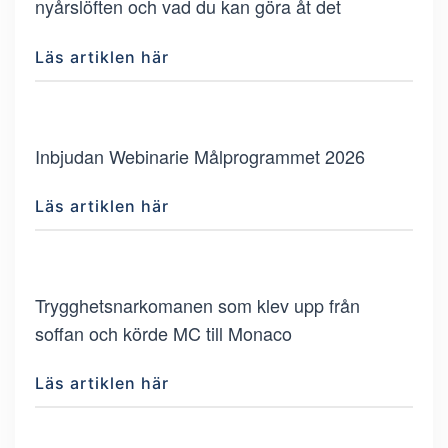
nyårslöften och vad du kan göra åt det
Läs artiklen här
Inbjudan Webinarie Målprogrammet 2026
Läs artiklen här
Trygghetsnarkomanen som klev upp från
soffan och körde MC till Monaco
Läs artiklen här