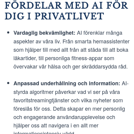
FÖRDELAR MED AI FÖR
DIG I PRIVATLIVET
AI förenklar många
Vardaglig bekvämlighet:
aspekter av våra liv. Från smarta hemassistenter
som hjälper till med allt från att städa till att boka
läkartider, till personliga fitness-appar som
övervakar vår hälsa och ger skräddarsydda råd.
AI-
Anpassad underhållning och information:
styrda algoritmer påverkar vad vi ser på våra
favoritstreamingtjänster och vilka nyheter som
föreslås för oss. Detta skapar en mer personlig
och engagerande användarupplevelse och
hjälper oss att navigera i en allt mer
informationsintensiv värld.