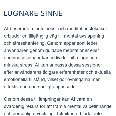
LUGNARE SINNE
AI-baserade mindfulness- och meditationstekniker
erbjuder en tillgänglig väg till mental avslappning
och stresshantering. Genom appar som leder
användaren genom guidade meditationer eller
andningsövningar kan individer hitta lugn och
minska stress. AI kan anpassa dessa sessioner
efter användarens tidigare erfarenheter och aktuella
emotionella tillstånd, vilket gör övningarna mer
effektiva och personligt anpassade.
Genom dessa tillämpningar kan AI vara en
ovärderlig resurs för att främja mental välbefinnande
och personlig utveckling. Tekniken erbjuder inte