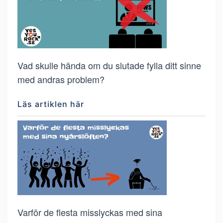
Vad skulle hända om du slutade fylla ditt sinne
med andras problem?
Läs artiklen här
Varför de flesta misslyckas med sina