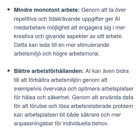
Genom att ta över
Mindre monotont arbete:
repetitiva och tidskrävande uppgifter ger AI
medarbetare möjlighet att engagera sig i mer
kreativa och givande aspekter av sitt arbete.
Detta kan leda till en mer stimulerande
arbetsmiljö och högre arbetsmoral.
AI kan även bidra
Bättre arbetsförhållanden:
till att förbättra arbetsmiljön genom att
exempelvis övervaka och optimera arbetsplatser
för hälsa och säkerhet. Genom att använda data
för att förutse och lösa arbetsrelaterade problem
kan arbetsplatsen bli både säkrare och mer
anpassningsbar för individuella behov.