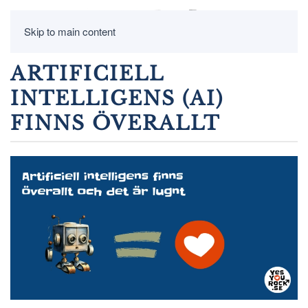
Skip to main content
ARTIFICIELL
INTELLIGENS (AI)
FINNS ÖVERALLT