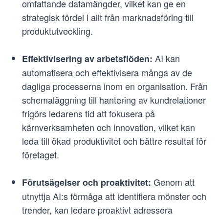
omfattande datamängder, vilket kan ge en
strategisk fördel i allt från marknadsföring till
produktutveckling.
AI kan
Effektivisering av arbetsflöden:
automatisera och effektivisera många av de
dagliga processerna inom en organisation. Från
schemaläggning till hantering av kundrelationer
frigörs ledarens tid att fokusera på
kärnverksamheten och innovation, vilket kan
leda till ökad produktivitet och bättre resultat för
företaget.
Genom att
Förutsägelser och proaktivitet:
utnyttja AI:s förmåga att identifiera mönster och
trender, kan ledare proaktivt adressera