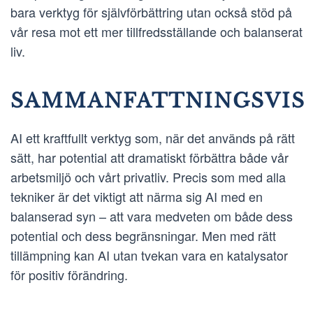
bara verktyg för självförbättring utan också stöd på
vår resa mot ett mer tillfredsställande och balanserat
liv.
SAMMANFATTNINGSVIS
AI ett kraftfullt verktyg som, när det används på rätt
sätt, har potential att dramatiskt förbättra både vår
arbetsmiljö och vårt privatliv. Precis som med alla
tekniker är det viktigt att närma sig AI med en
balanserad syn – att vara medveten om både dess
potential och dess begränsningar. Men med rätt
tillämpning kan AI utan tvekan vara en katalysator
för positiv förändring.