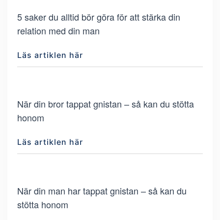
5 saker du alltid bör göra för att stärka din
relation med din man
Läs artiklen här
När din bror tappat gnistan – så kan du stötta
honom
Läs artiklen här
När din man har tappat gnistan – så kan du
stötta honom