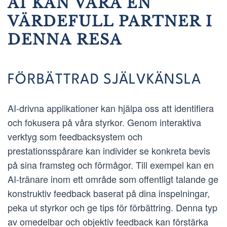
AI KAN VARA EN
VÄRDEFULL PARTNER I
DENNA RESA
FÖRBÄTTRAD SJÄLVKÄNSLA
AI-drivna applikationer kan hjälpa oss att identifiera
och fokusera på våra styrkor. Genom interaktiva
verktyg som feedbacksystem och
prestationsspårare kan individer se konkreta bevis
på sina framsteg och förmågor. Till exempel kan en
AI-tränare inom ett område som offentligt talande ge
konstruktiv feedback baserat på dina inspelningar,
peka ut styrkor och ge tips för förbättring. Denna typ
av omedelbar och objektiv feedback kan förstärka