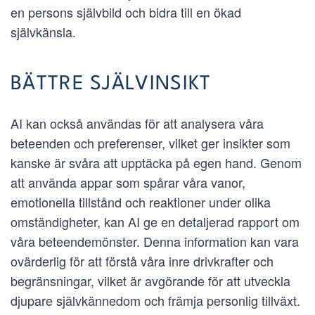
en persons självbild och bidra till en ökad
självkänsla.
BÄTTRE SJÄLVINSIKT
AI kan också användas för att analysera våra
beteenden och preferenser, vilket ger insikter som
kanske är svåra att upptäcka på egen hand. Genom
att använda appar som spårar våra vanor,
emotionella tillstånd och reaktioner under olika
omständigheter, kan AI ge en detaljerad rapport om
våra beteendemönster. Denna information kan vara
ovärderlig för att förstå våra inre drivkrafter och
begränsningar, vilket är avgörande för att utveckla
djupare självkännedom och främja personlig tillväxt.