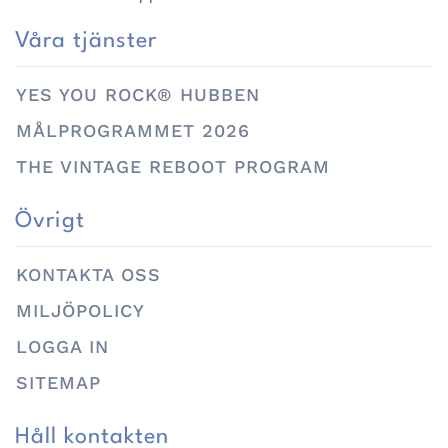
Våra tjänster
YES YOU ROCK® HUBBEN
MÅLPROGRAMMET 2026
THE VINTAGE REBOOT PROGRAM
Övrigt
KONTAKTA OSS
MILJÖPOLICY
LOGGA IN
SITEMAP
Håll kontakten