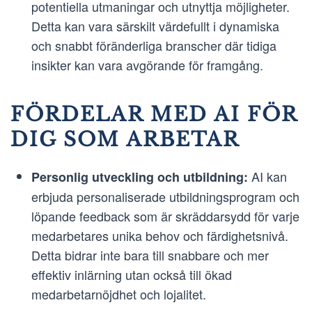
potentiella utmaningar och utnyttja möjligheter.
Detta kan vara särskilt värdefullt i dynamiska
och snabbt föränderliga branscher där tidiga
insikter kan vara avgörande för framgång.
FÖRDELAR MED AI FÖR
DIG SOM ARBETAR
AI kan
Personlig utveckling och utbildning:
erbjuda personaliserade utbildningsprogram och
löpande feedback som är skräddarsydd för varje
medarbetares unika behov och färdighetsnivå.
Detta bidrar inte bara till snabbare och mer
effektiv inlärning utan också till ökad
medarbetarnöjdhet och lojalitet.